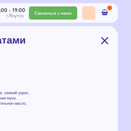
Связаться с нами