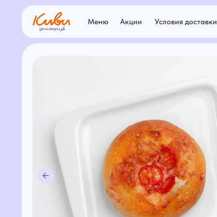
Меню
Акции
Условия доставки
Ар