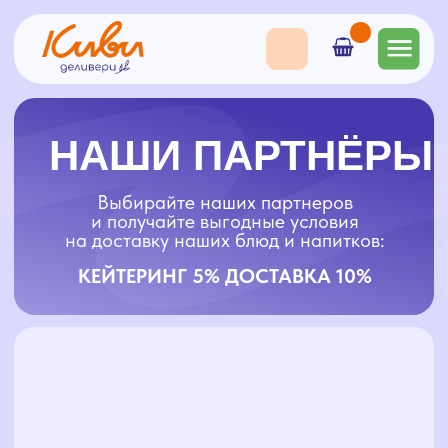
НАШИ ПАРТНЁРЫ
Выбирайте наших партнеров
и получайте выгодные условия
на доставку наших блюд и напитков:
КЕЙТЕРИНГ 5% ДОСТАВКА 10%
Calido Home