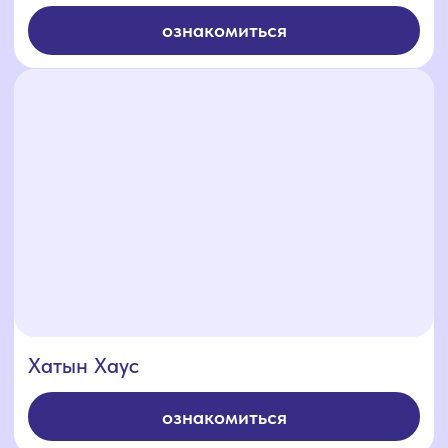
навигация