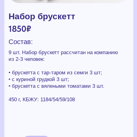
из 2-3 человек:
• брускетта с тар-таром из семги 3 шт;
• с куриной грудкой 3 шт;
• брускетта с вялеными томатами 3 шт.
450 г, КБЖУ: 1184/54/59/108
–
+
добавить в корзину
НАШИ ПАРТНЁРЫ
Выбирайте наших партнеров
и получайте выгодные условия
на доставку наших блюд и напитков!