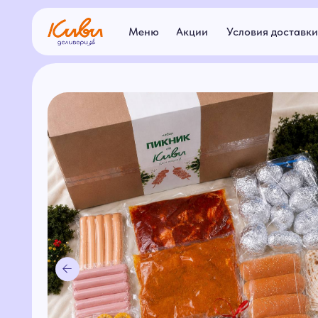
Меню
Акции
Условия доставки
Ар