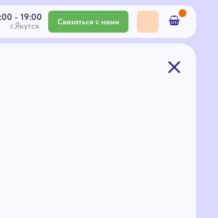
Связаться с нами