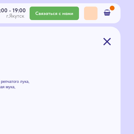
Связаться с нами