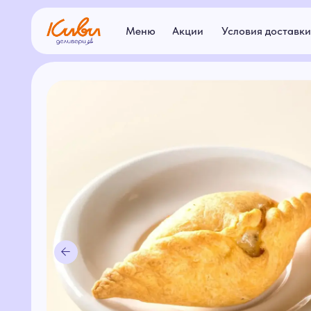
Меню
Акции
Условия доставки
Ар