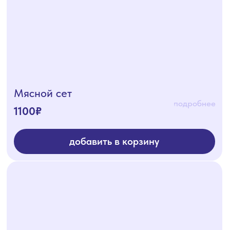
Фруктовое плато
1250₽
подробнее
добавить в корзину