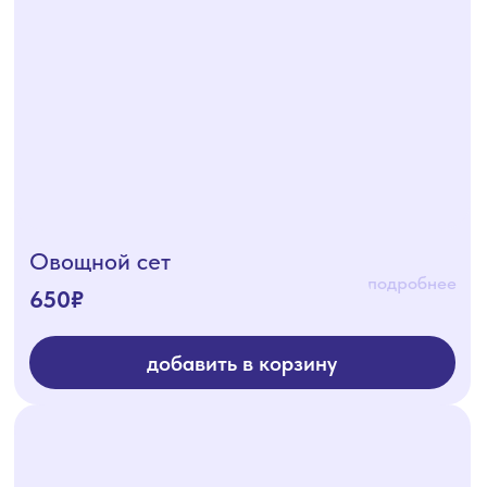
Овощной сет
подробнее
650₽
добавить в корзину
Рыбный сет
подробнее
1850₽
добавить в корзину