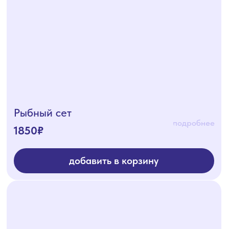
Сырный сет
1725₽
подробнее
добавить в корзину