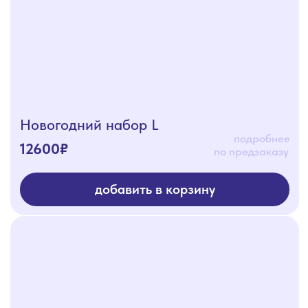
навигация
Доставка
Аренда
Готовые
Меню
решения
О нас
Каталог
Условия доставки
Условия аренды