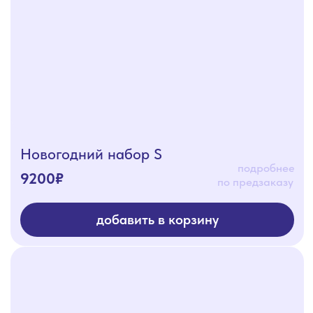
Новогодний набор M
подробнее
10900₽
по предзаказу
добавить в корзину