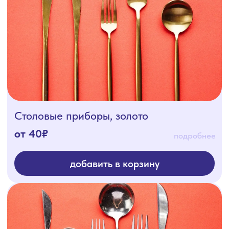
Столовые приборы, золото
от 40₽
подробнее
добавить в корзину
Столовые приборы, хром
от 40₽
подробнее
добавить в корзину