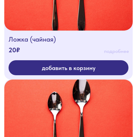
добавить в корзину
Нож столовый - 25см
50₽
подробнее
добавить в корзину