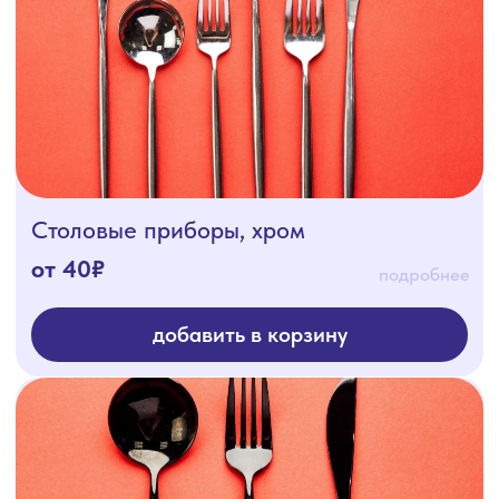
Столовые приборы, черный
от 40₽
подробнее
добавить в корзину