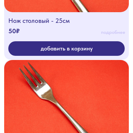
ОГРН 1241400004416
Согласие на обработку ПД
Политика конфиденциальности
Разработка сайта: nnova.ya